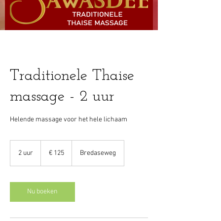
Traditionele Thaise
massage - 2 uur
Helende massage voor het hele lichaam
125
euro
2 uur
2
€ 125
Bredaseweg
u
u
r
Nu boeken